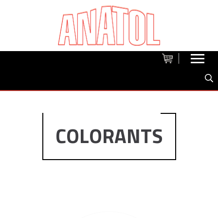
COLORANTS