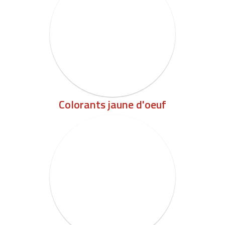
Colorants jaune d'oeuf