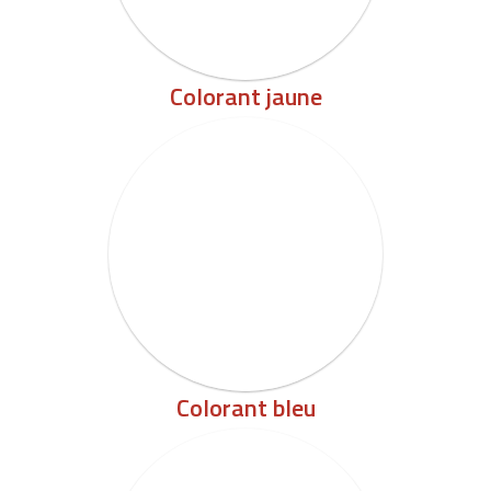
Colorant jaune
Colorant bleu