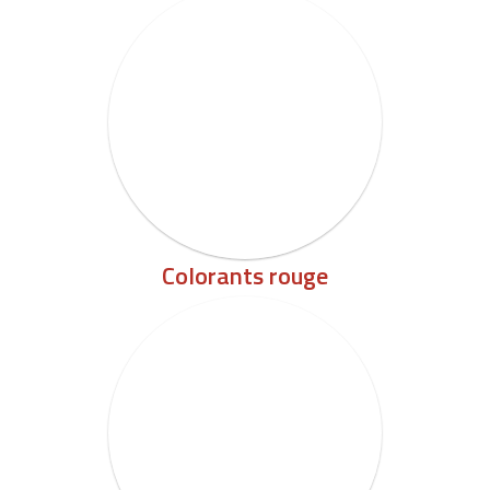
Colorants rouge