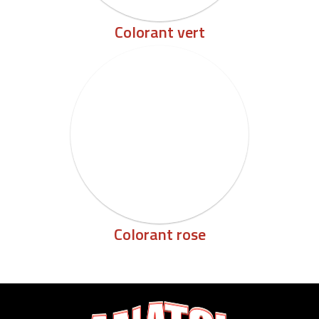
Colorant vert
Colorant rose