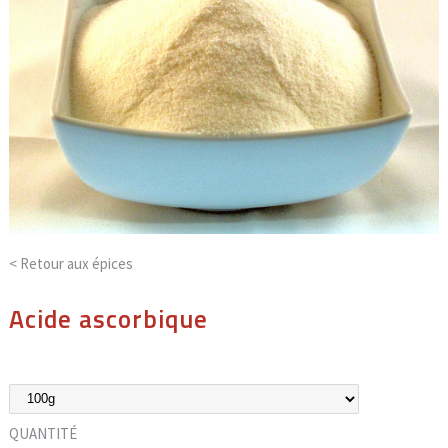
< Retour aux
épices
Acide ascorbique
QUANTITÉ