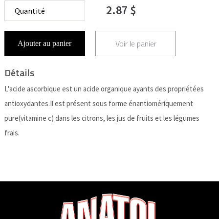
2.87 $
Voir le panier
Ajouter au panier
Détails
L'acide ascorbique est un acide organique ayants des propriétées
antioxydantes.Il est présent sous forme énantiomériquement
pure(vitamine c) dans les citrons, les jus de fruits et les légumes
frais.