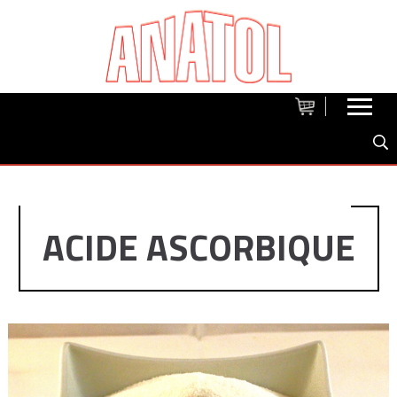
ACIDE ASCORBIQUE