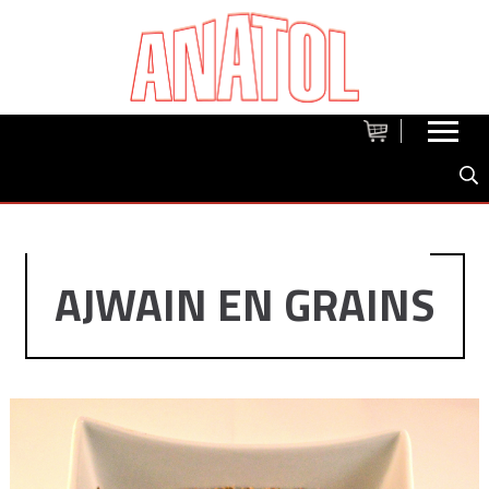
AJWAIN EN GRAINS