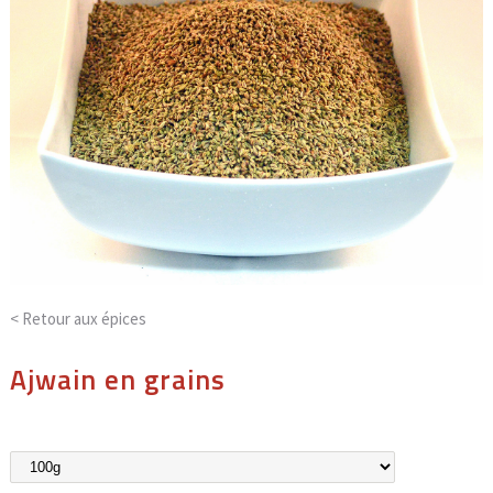
< Retour aux
épices
Ajwain en grains