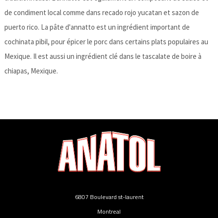
de condiment local comme dans recado rojo yucatan et sazon de
puerto rico. La pâte d'annatto est un ingrédient important de
cochinata pibil, pour épicer le porc dans certains plats populaires au
Mexique. Il est aussi un ingrédient clé dans le tascalate de boire à
chiapas, Mexique.
6807 Boulevard st-laurent
Montreal