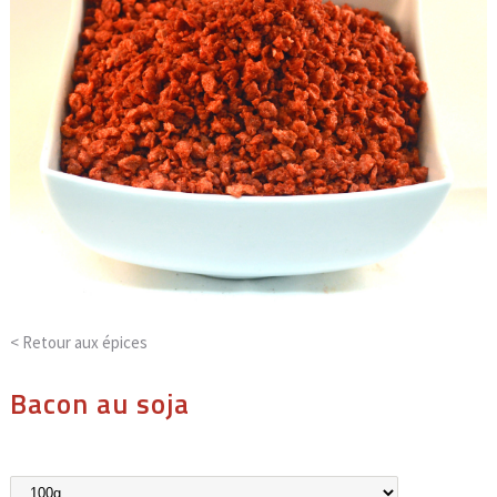
< Retour aux
épices
Bacon au soja