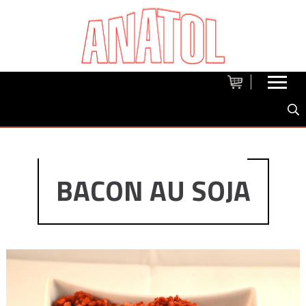
BACON AU SOJA