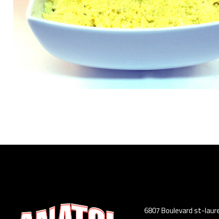
6807 Boulevard st-laur