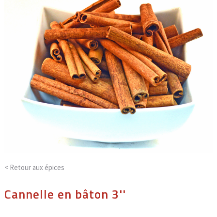
< Retour aux
épices
Cannelle en bâton 3''