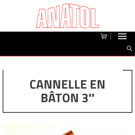
CANNELLE EN
BÂTON 3''