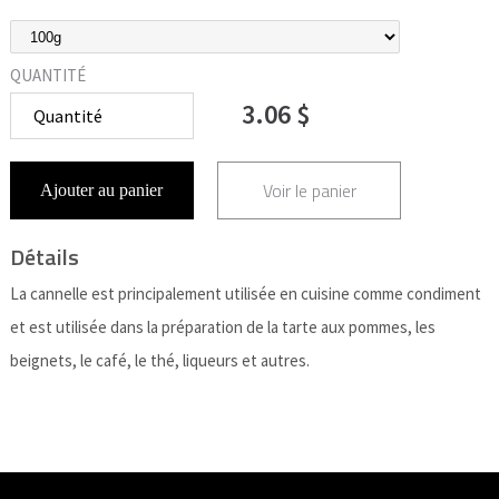
QUANTITÉ
3.06 $
Voir le panier
Ajouter au panier
Détails
La cannelle est principalement utilisée en cuisine comme condiment
et est utilisée dans la préparation de la tarte aux pommes, les
beignets, le café, le thé, liqueurs et autres.