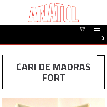
CARI DE MADRAS
FORT