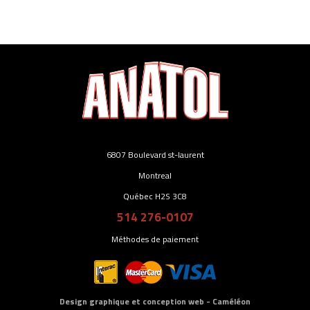
6807 Boulevard st-laurent
Montreal
Québec H2S 3C8
514 276-0107
Méthodes de paiement
Design graphique et conception web - Caméléon