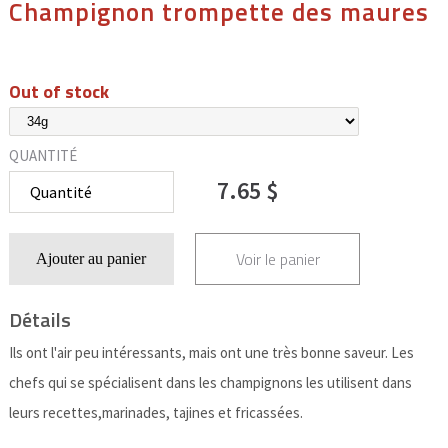
Champignon trompette des maures
Out of stock
QUANTITÉ
7.65 $
Voir le panier
Ajouter au panier
Détails
Ils ont l'air peu intéressants, mais ont une très bonne saveur. Les
chefs qui se spécialisent dans les champignons les utilisent dans
leurs recettes,marinades, tajines et fricassées.