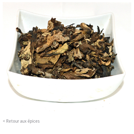
< Retour aux
épices