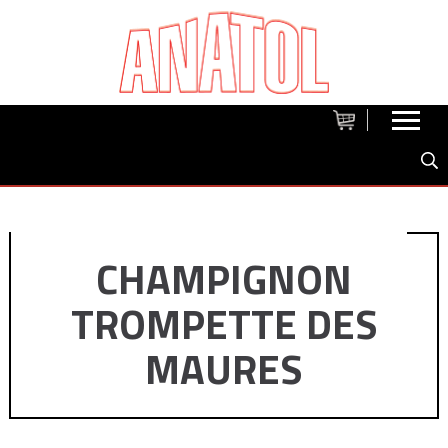
CHAMPIGNON
TROMPETTE DES
MAURES