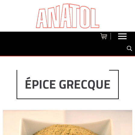
ÉPICE GRECQUE