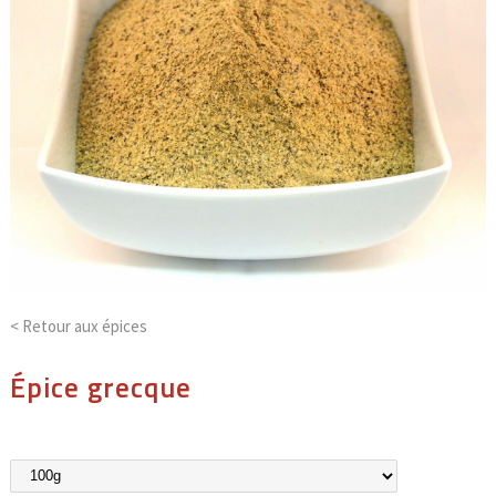
< Retour aux
épices
Épice grecque