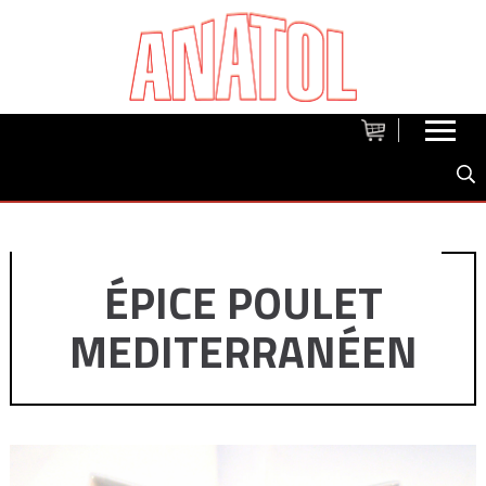
ÉPICE POULET
MEDITERRANÉEN