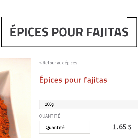
ÉPICES POUR FAJITAS
< Retour aux
épices
Épices pour fajitas
QUANTITÉ
1.65 $