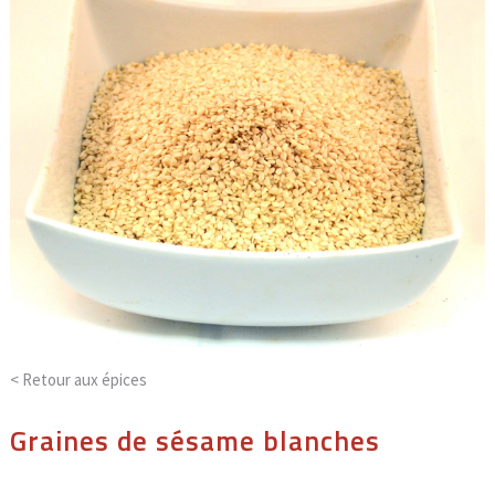
< Retour aux
épices
Graines de sésame blanches