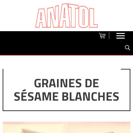
GRAINES DE
SÉSAME BLANCHES