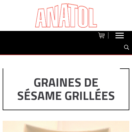
GRAINES DE
SÉSAME GRILLÉES