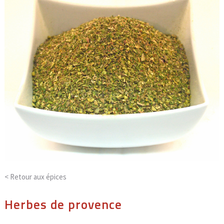
< Retour aux
épices
Herbes de provence