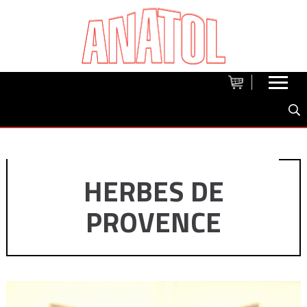
HERBES DE
PROVENCE