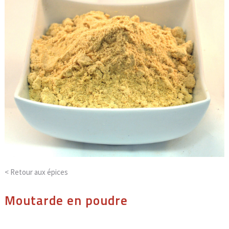
< Retour aux
épices
Moutarde en poudre