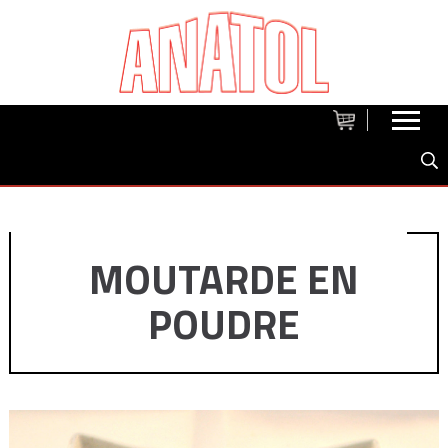
MOUTARDE EN
POUDRE