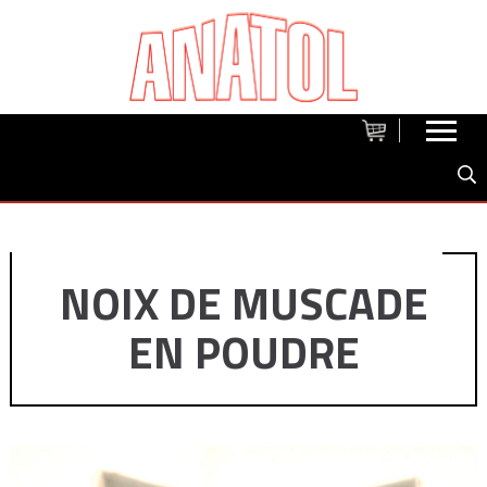
NOIX DE MUSCADE
EN POUDRE