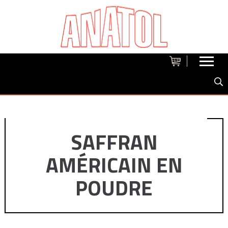
SAFFRAN
AMÉRICAIN EN
POUDRE