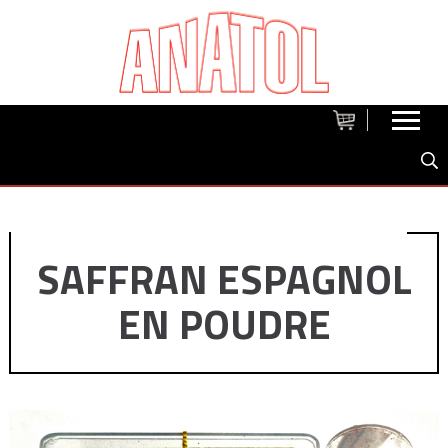
SAFFRAN ESPAGNOL
EN POUDRE