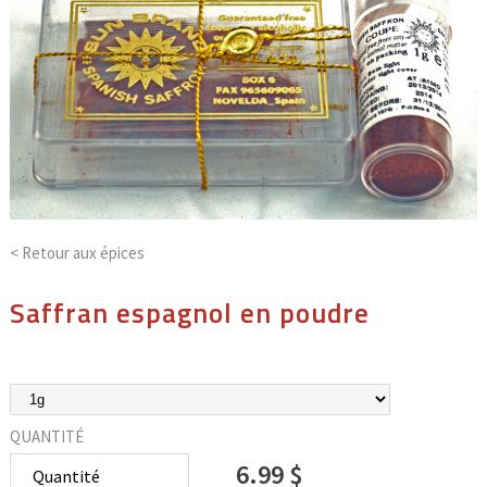
< Retour aux
épices
Saffran espagnol en poudre
QUANTITÉ
6.99 $