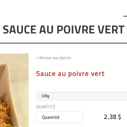
SAUCE AU POIVRE VERT
< Retour aux
épices
Sauce au poivre vert
QUANTITÉ
2.38 $