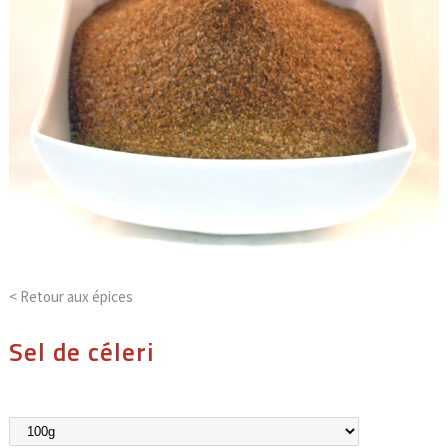
< Retour aux
épices
Sel de céleri