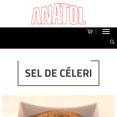
SEL DE CÉLERI