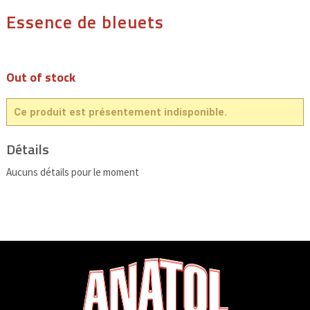
Essence de bleuets
Out of stock
Ce produit est présentement indisponible.
Détails
Aucuns détails pour le moment