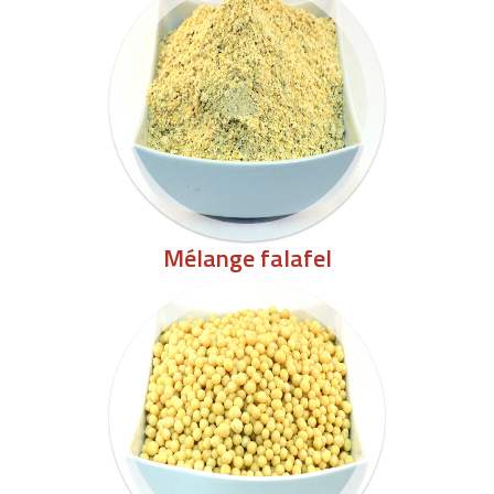
Mélange falafel