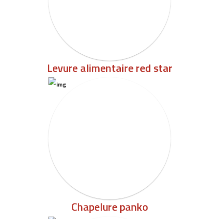
Levure alimentaire red star
Chapelure panko