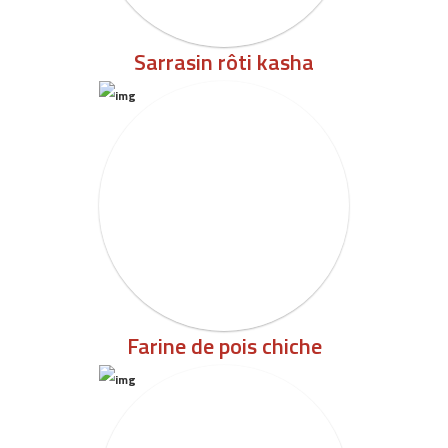
Sarrasin rôti kasha
Farine de pois chiche