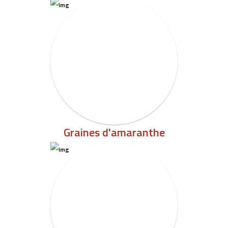
Graines d'amaranthe