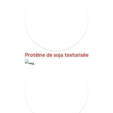
Protéine de soja texturisée