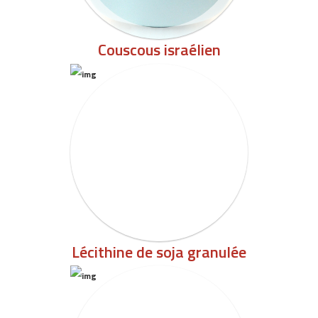
Couscous israélien
Lécithine de soja granulée