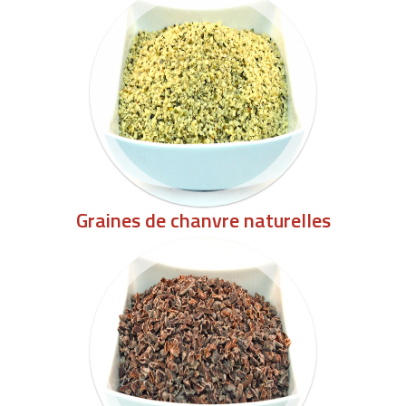
Graines de chanvre naturelles