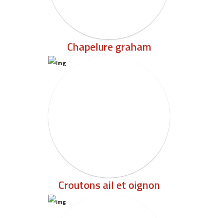
Chapelure graham
Croutons ail et oignon