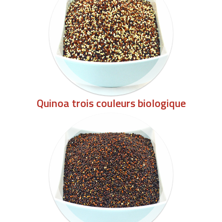
Quinoa trois couleurs biologique