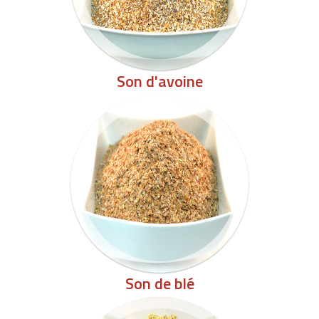
Son d'avoine
Son de blé