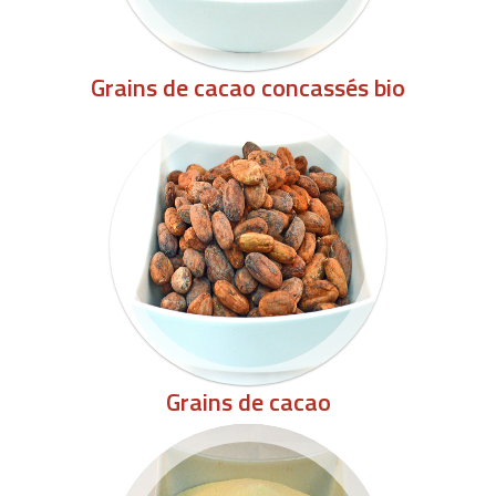
Grains de cacao concassés bio
Grains de cacao