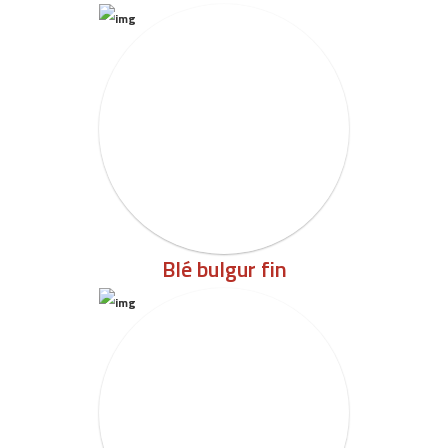
Blé bulgur fin