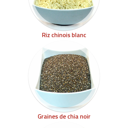
Riz chinois blanc
Graines de chia noir