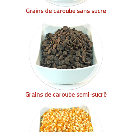
Grains de caroube sans sucre
Grains de caroube semi-sucré