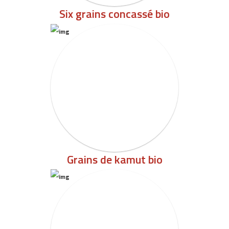
Six grains concassé bio
Grains de kamut bio