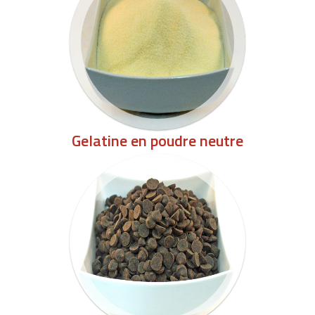
Gelatine en poudre neutre