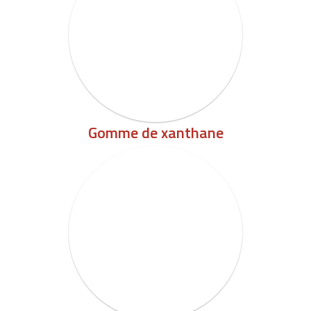
Gomme de xanthane