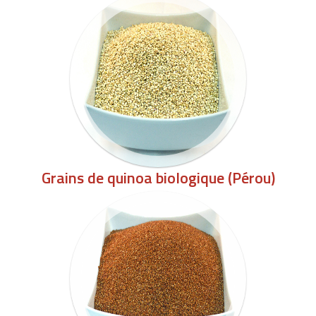
Grains de quinoa biologique (Pérou)