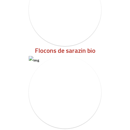
Flocons de sarazin bio