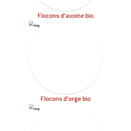
Flocons d'avoine bio
Flocons d'orge bio