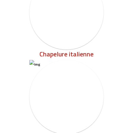
Chapelure italienne