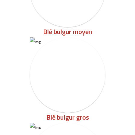
Blé bulgur moyen
Blé bulgur gros