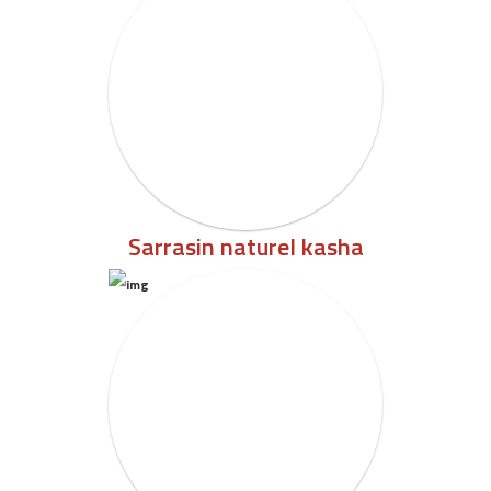
Sarrasin naturel kasha