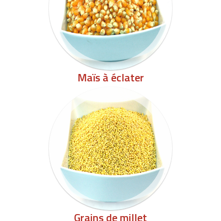
Maïs à éclater
Grains de millet