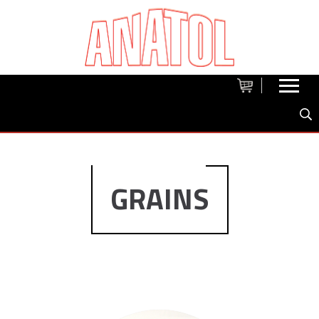
GRAINS