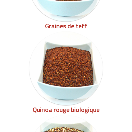
Graines de teff
Quinoa rouge biologique