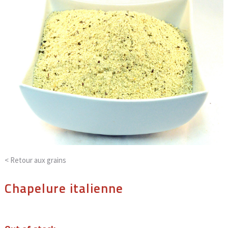
< Retour aux
grains
Chapelure italienne