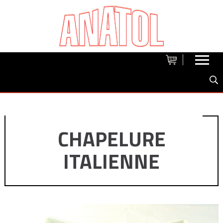
CHAPELURE
ITALIENNE