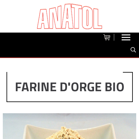
FARINE D'ORGE BIO