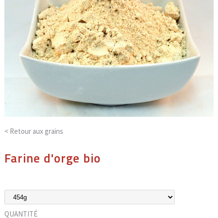
< Retour aux
grains
Farine d'orge bio
QUANTITÉ