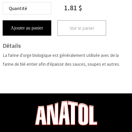
1.81 $
Voir le panier
Ajouter au panier
Détails
La farine d'orge biologique est généralement utilisée avec de la
farine de blé entier afin d'épaissir des sauces, soupes et autres.