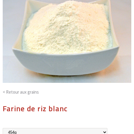
< Retour aux
grains
Farine de riz blanc