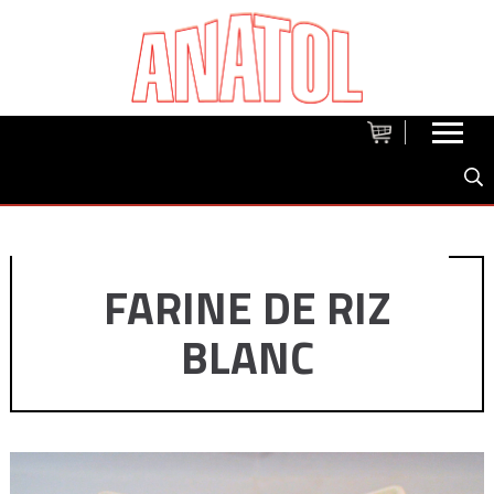
FARINE DE RIZ
BLANC