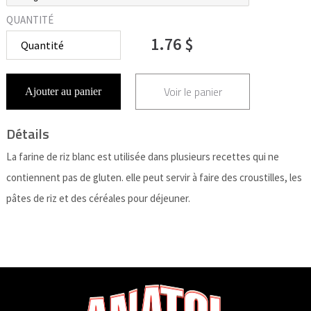
QUANTITÉ
1.76 $
Voir le panier
Ajouter au panier
Détails
La farine de riz blanc est utilisée dans plusieurs recettes qui ne
contiennent pas de gluten. elle peut servir à faire des croustilles, les
pâtes de riz et des céréales pour déjeuner.