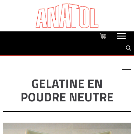
GELATINE EN
POUDRE NEUTRE