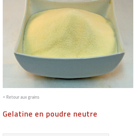
< Retour aux
grains
Gelatine en poudre neutre