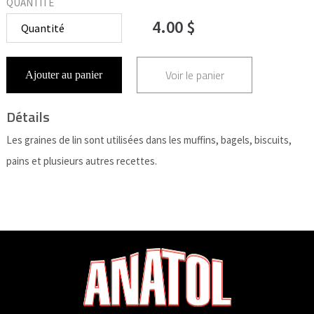
QUANTITÉ
4.00 $
Voir le panier
Ajouter au panier
Détails
Les graines de lin sont utilisées dans les muffins, bagels, biscuits,
pains et plusieurs autres recettes.