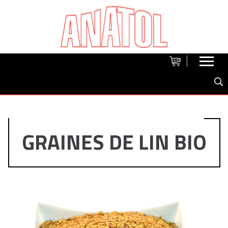
GRAINES DE LIN BIO