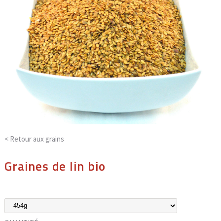
< Retour aux
grains
Graines de lin bio