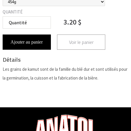
QUANTITÉ
3.20 $
Voir le panier
Ajouter au panier
Détails
Les grains de kamut sont de la famille du blé dur et sont utilisés pour
la germination, la cuisson et la fabrication de la bière.