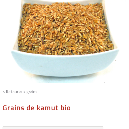
< Retour aux
grains
Grains de kamut bio