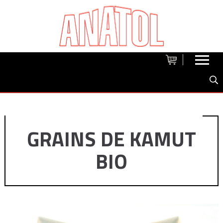
GRAINS DE KAMUT
BIO