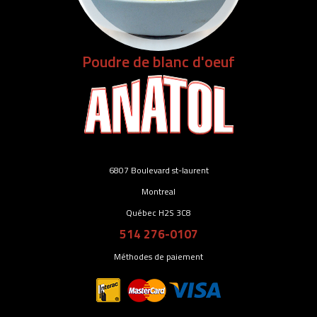
Poudre de blanc d'oeuf
6807 Boulevard st-laurent
Montreal
Québec H2S 3C8
514 276-0107
Méthodes de paiement