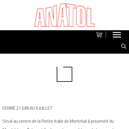
FERMÉ 21 JUIN AU 6 JUILLET
Situé au centre de la Petite Italie de Montréal à proximité du