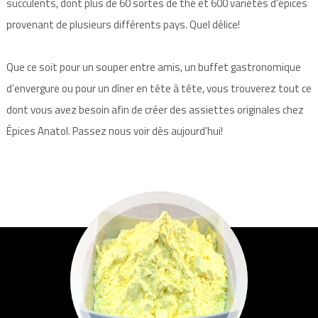
succulents, dont plus de 60 sortes de thé et 600 variétés d’épices
provenant de plusieurs différents pays. Quel délice!
Que ce soit pour un souper entre amis, un buffet gastronomique
d’envergure ou pour un dîner en tête à tête, vous trouverez tout ce
dont vous avez besoin afin de créer des assiettes originales chez
Épices Anatol. Passez nous voir dès aujourd’hui!