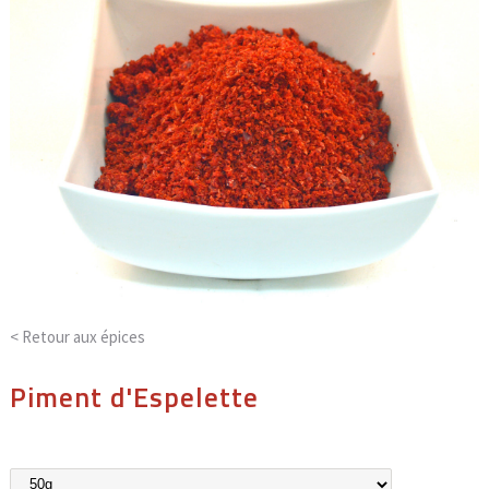
< Retour aux
épices
Piment d'Espelette