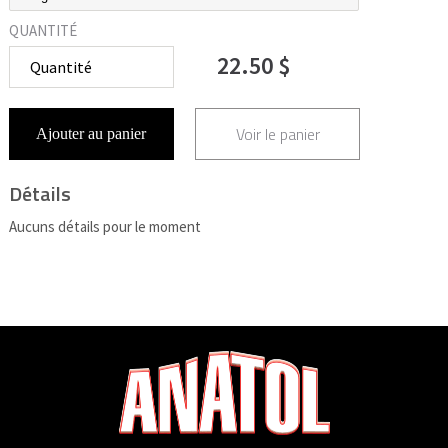
QUANTITÉ
22.50 $
Voir le panier
Ajouter au panier
Détails
Aucuns détails pour le moment