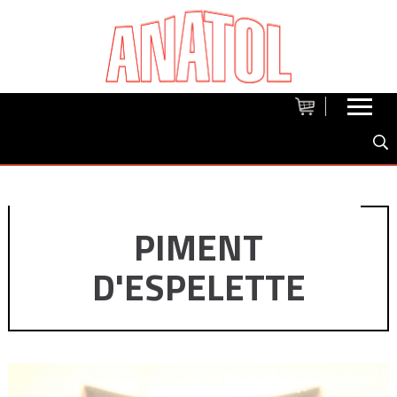
PIMENT
D'ESPELETTE