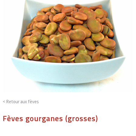
< Retour aux
fèves
Fèves gourganes (grosses)