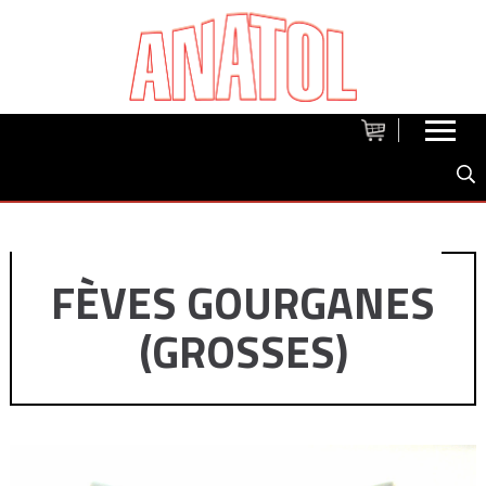
FÈVES GOURGANES
(GROSSES)