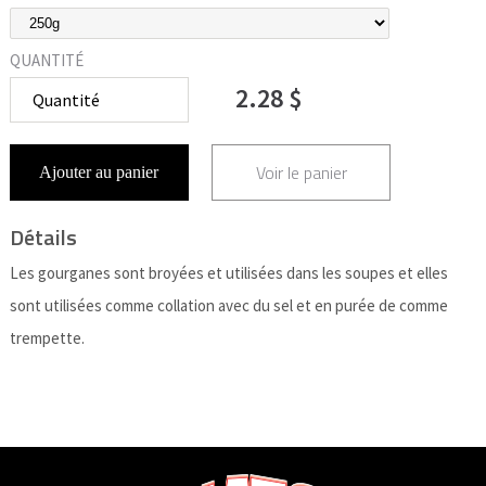
QUANTITÉ
2.28 $
Voir le panier
Ajouter au panier
Détails
Les gourganes sont broyées et utilisées dans les soupes et elles
sont utilisées comme collation avec du sel et en purée de comme
trempette.