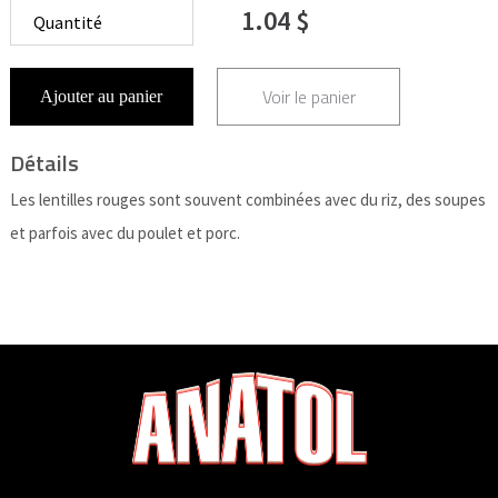
1.04 $
Voir le panier
Ajouter au panier
Détails
Les lentilles rouges sont souvent combinées avec du riz, des soupes
et parfois avec du poulet et porc.