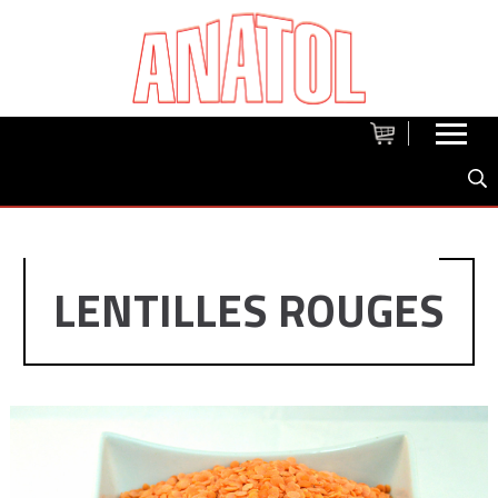
LENTILLES ROUGES