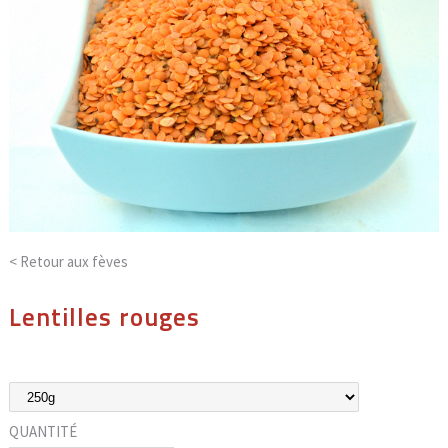
< Retour aux
fèves
Lentilles rouges
QUANTITÉ