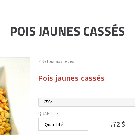
POIS JAUNES CASSÉS
< Retour aux
fèves
Pois jaunes cassés
QUANTITÉ
.72 $