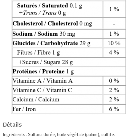
Détails
Ingrédients : Sultana dorée, huile végétale (palme), sulfite.