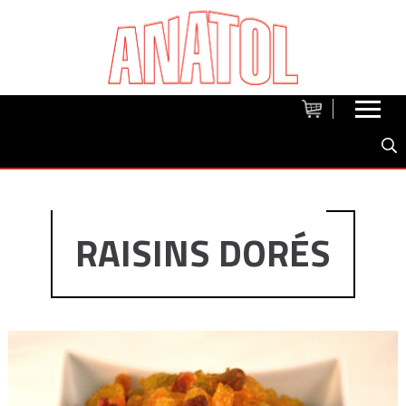
RAISINS DORÉS