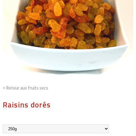
< Retour aux
fruits secs
Raisins dorés