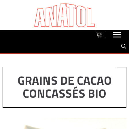
GRAINS DE CACAO
CONCASSÉS BIO