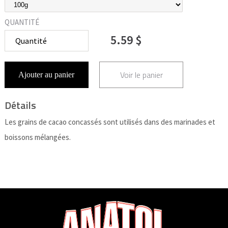
QUANTITÉ
5.59 $
Voir le panier
Ajouter au panier
Détails
Les grains de cacao concassés sont utilisés dans des marinades et
boissons mélangées.