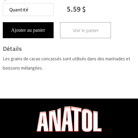
5.59 $
Voir le panier
Ajouter au panier
Détails
Les grains de cacao concassés sont utilisés dans des marinades et
boissons mélangées.