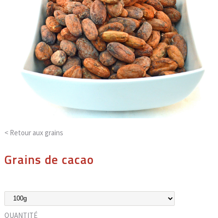
< Retour aux
grains
Grains de cacao
QUANTITÉ