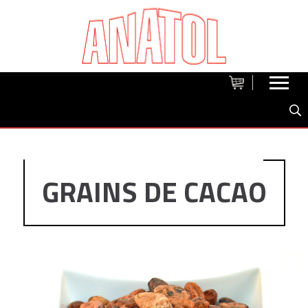
GRAINS DE CACAO