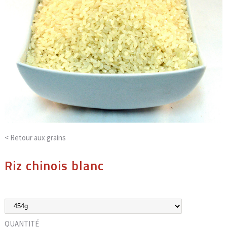
< Retour aux
grains
Riz chinois blanc
QUANTITÉ