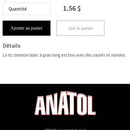
1.56 $
Voir le panier
Ajouter au panier
Détails
Le riz chinoise blanc à grain long est bon avec des sautés et viandes.