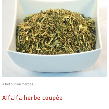
< Retour aux
herbes
Alfalfa herbe coupée