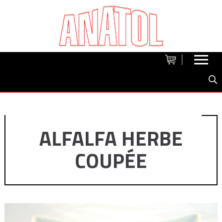
ALFALFA HERBE
COUPÉE