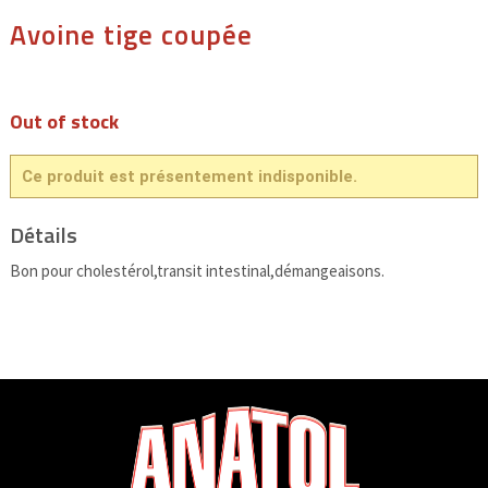
Avoine tige coupée
Out of stock
Ce produit est présentement indisponible.
Détails
Bon pour cholestérol,transit intestinal,démangeaisons.