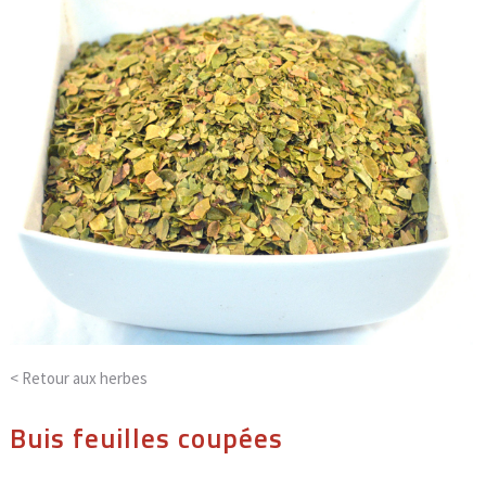
< Retour aux
herbes
Buis feuilles coupées