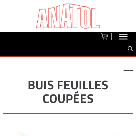
BUIS FEUILLES
COUPÉES