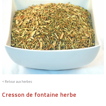
< Retour aux
herbes
Cresson de fontaine herbe