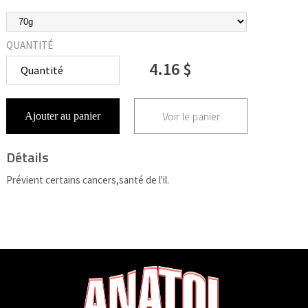
QUANTITÉ
4.16 $
Voir le panier
Ajouter au panier
Détails
Prévient certains cancers,santé de l'il.