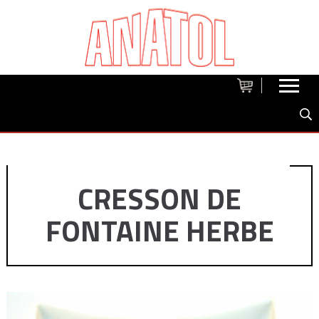
CRESSON DE
FONTAINE HERBE