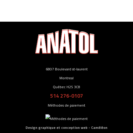
6807 Boulevard st-laurent
Montreal
Québec H2S 3C8
514 276-0107
Méthodes de paiement
Design graphique et conception web - Caméléon