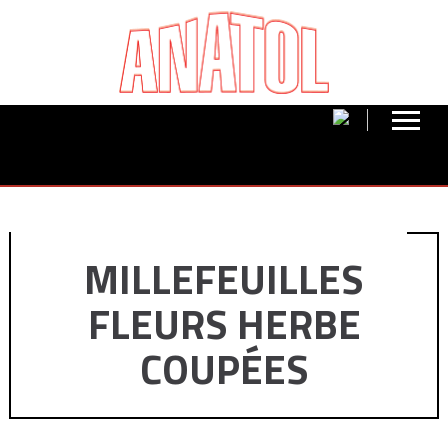
MILLEFEUILLES
FLEURS HERBE
COUPÉES