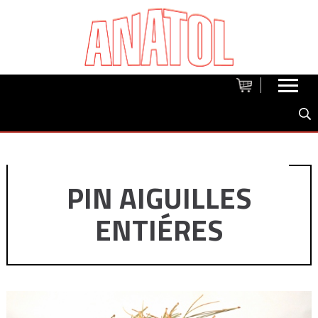
PIN AIGUILLES
ENTIÉRES