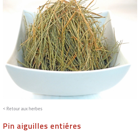
< Retour aux
herbes
Pin aiguilles entiéres