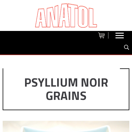
PSYLLIUM NOIR
GRAINS