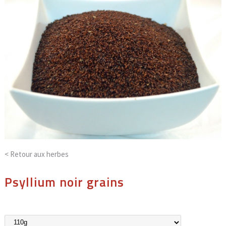
< Retour aux
herbes
Psyllium noir grains