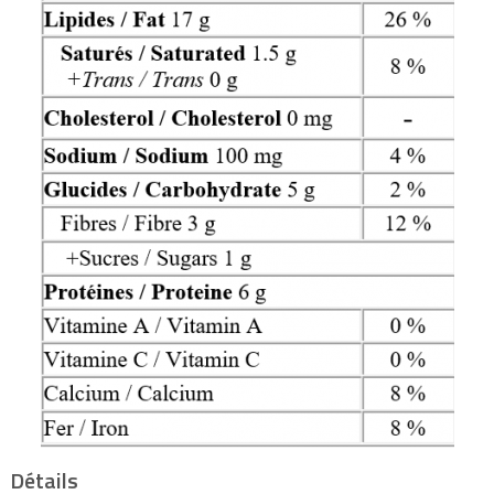
Détails