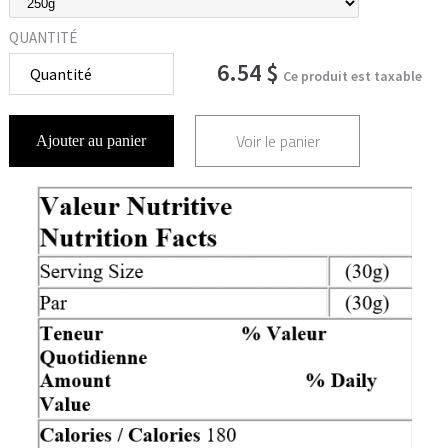
QUANTITÉ
6.54 $
Ce produit est taxable
Voir le panier
Ajouter au panier