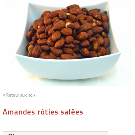
< Retour aux
noix
Amandes rôties salées