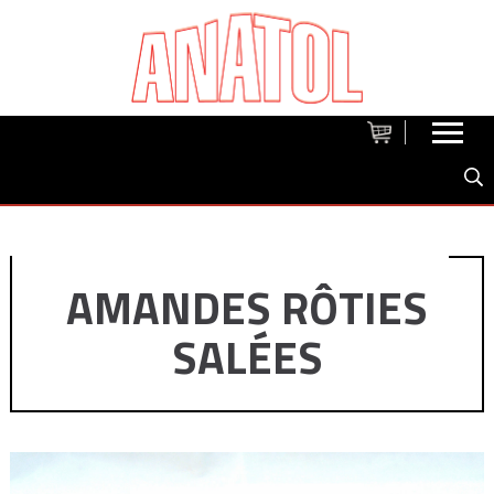
AMANDES RÔTIES
SALÉES