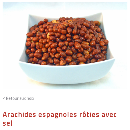
< Retour aux
noix
Arachides espagnoles rôties avec
sel