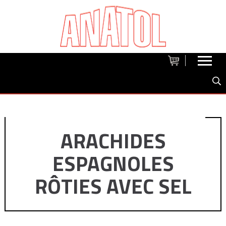
ARACHIDES
ESPAGNOLES
RÔTIES AVEC SEL