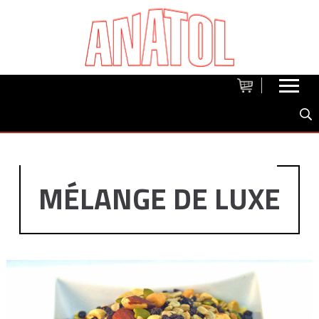
MÉLANGE DE LUXE