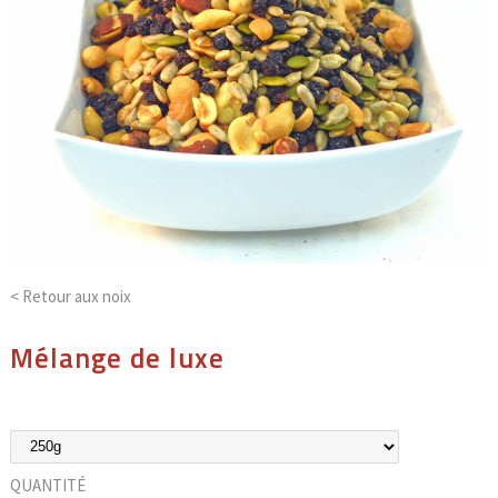
< Retour aux
noix
Mélange de luxe
QUANTITÉ