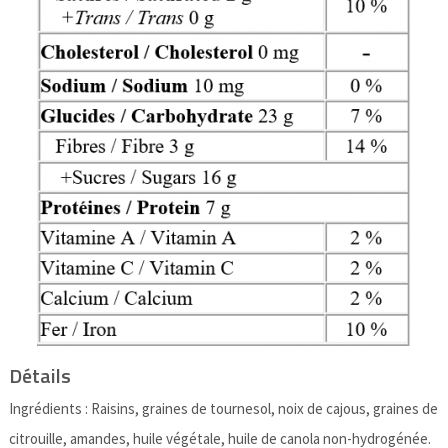
Détails
Ingrédients : Raisins, graines de tournesol, noix de cajous, graines de
citrouille, amandes, huile végétale, huile de canola non-hydrogénée.