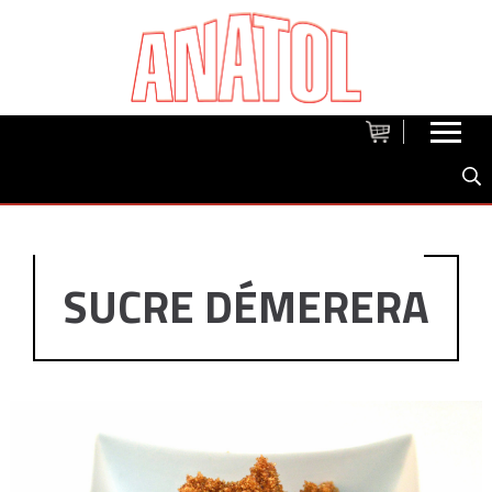
SUCRE DÉMERERA