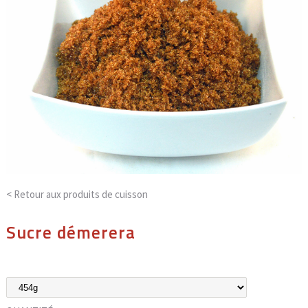
< Retour aux
produits de cuisson
Sucre démerera