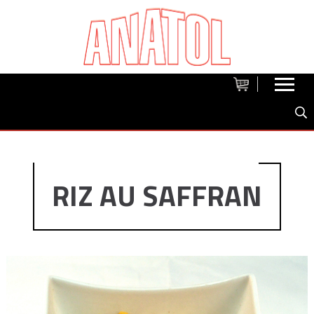
RIZ AU SAFFRAN