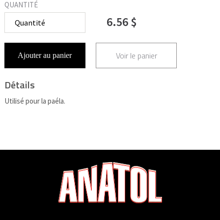
QUANTITÉ
6.56 $
Voir le panier
Ajouter au panier
Détails
Utilisé pour la paéla.